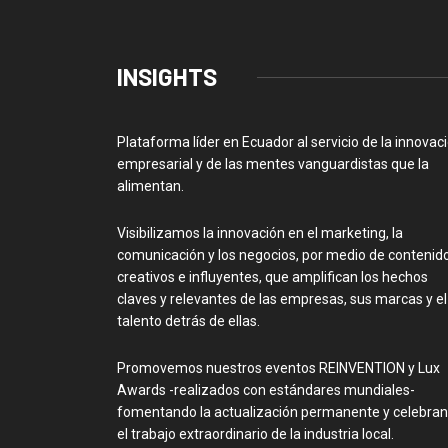
INSIGHTS
Plataforma líder en Ecuador al servicio de la innovac
empresarial y de las mentes vanguardistas que la
alimentan.
Visibilizamos la innovación en el marketing, la
comunicación y los negocios, por medio de contenid
creativos e influyentes, que amplifican los hechos
claves y relevantes de las empresas, sus marcas y el
talento detrás de ellas.
Promovemos nuestros eventos REINVENTION y Lux
Awards -realizados con estándares mundiales-
fomentando la actualización permanente y celebra
el trabajo extraordinario de la industria local.