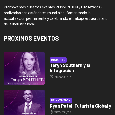
Promovemos nuestros eventos REINVENTION y Lux Awards -
realizados con estándares mundiales- fomentando la
actualización permanente y celebrando el trabajo extraordinario
de la industria local.
PRÓXIMOS EVENTOS
INSIGHTS
Taryn Southern y la
Integración
2024/03/15
REINVENTION
Ryan Patel: Futurista Global y
2024/03/11