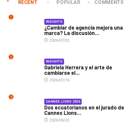
RECENT
POPULAR
COMMENTS
1
INSIGHTS
¿Cambiar de agencia mejora una
marca? La discusión...
2026/07/22
2
INSIGHTS
Gabriela Herrera y el arte de
cambiarse el...
2026/07/16
3
CANNES LIONS 2026
Dos ecuatorianos en el jurado de
Cannes Lions...
2026/06/23