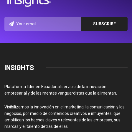
INSIGHTS
Plataforma líder en Ecuador al servicio de la innovación
empresarial y de las mentes vanguardistas que la alimentan.
Visibilizamos la innovación en el marketing, la comunicación y los
negocios, por medio de contenidos creativos e influyentes, que
amplifican los hechos claves y relevantes de las empresas, sus
marcas y el talento detrás de ellas.