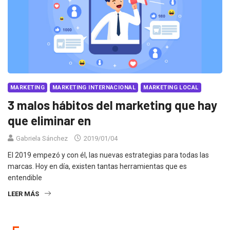
MARKETING
MARKETING INTERNACIONAL
MARKETING LOCAL
3 malos hábitos del marketing que hay
que eliminar en
Gabriela Sánchez
2019/01/04
El 2019 empezó y con él, las nuevas estrategias para todas las
marcas. Hoy en día, existen tantas herramientas que es
entendible
LEER MÁS