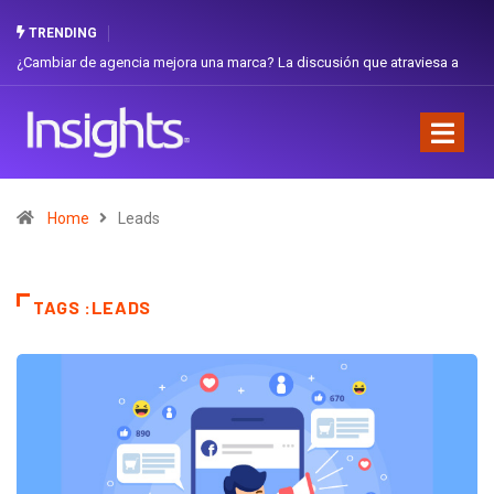
TRENDING
¿Cambiar de agencia mejora una marca? La discusión que atraviesa a
Ecuador
Home
Leads
TAGS :LEADS