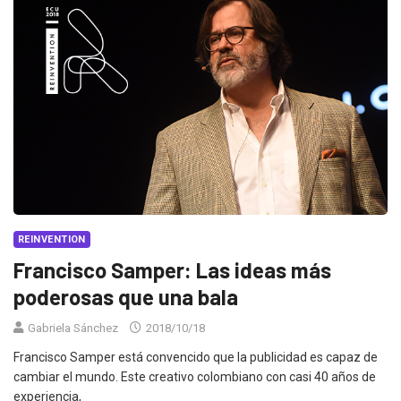
REINVENTION
Francisco Samper: Las ideas más
poderosas que una bala
Gabriela Sánchez
2018/10/18
Francisco Samper está convencido que la publicidad es capaz de
cambiar el mundo. Este creativo colombiano con casi 40 años de
experiencia,