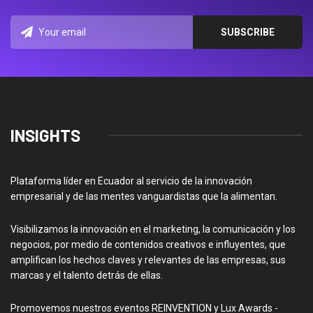
INSIGHTS
Plataforma líder en Ecuador al servicio de la innovación
empresarial y de las mentes vanguardistas que la alimentan.
Visibilizamos la innovación en el marketing, la comunicación y los
negocios, por medio de contenidos creativos e influyentes, que
amplifican los hechos claves y relevantes de las empresas, sus
marcas y el talento detrás de ellas.
Promovemos nuestros eventos REINVENTION y Lux Awards -