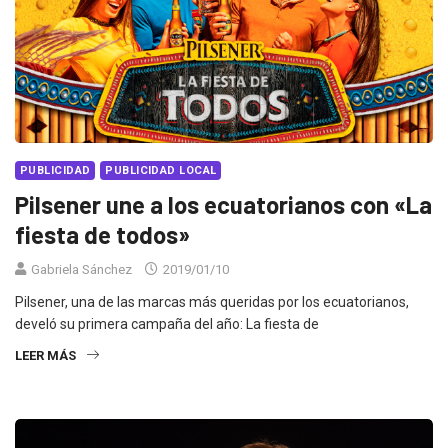
PUBLICIDAD
PUBLICIDAD LOCAL
Pilsener une a los ecuatorianos con «La
fiesta de todos»
Gabriela Sánchez
2019/01/10
Pilsener, una de las marcas más queridas por los ecuatorianos,
develó su primera campaña del año: La fiesta de
LEER MÁS