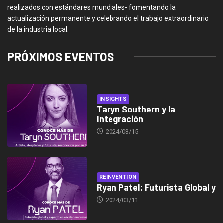
realizados con estándares mundiales- fomentando la
actualización permanente y celebrando el trabajo extraordinario
de la industria local.
PRÓXIMOS EVENTOS
INSIGHTS
Taryn Southern y la
Integración
2024/03/15
REINVENTION
Ryan Patel: Futurista Global y
2024/03/11