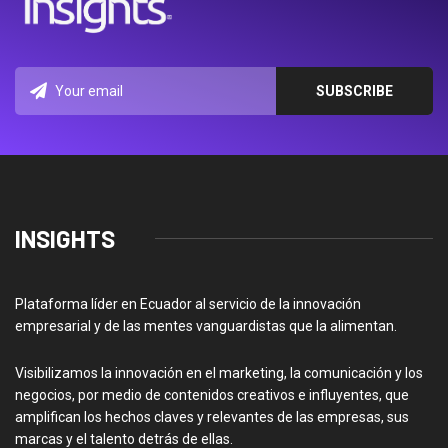
INSIGHTS
Plataforma líder en Ecuador al servicio de la innovación
empresarial y de las mentes vanguardistas que la alimentan.
Visibilizamos la innovación en el marketing, la comunicación y los
negocios, por medio de contenidos creativos e influyentes, que
amplifican los hechos claves y relevantes de las empresas, sus
marcas y el talento detrás de ellas.