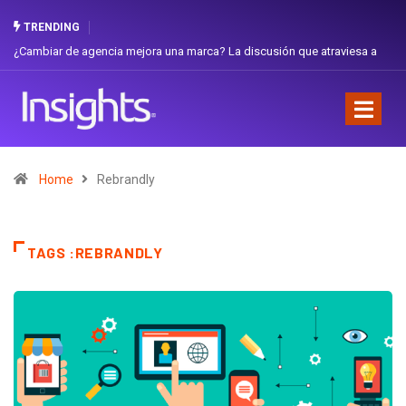
TRENDING
¿Cambiar de agencia mejora una marca? La discusión que atraviesa a
Ecuador
Home
Rebrandly
TAGS :REBRANDLY