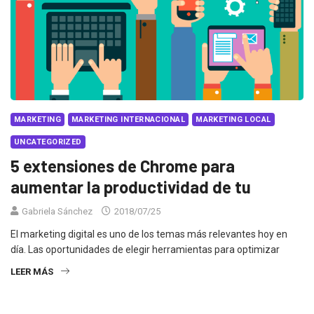
MARKETING
MARKETING INTERNACIONAL
MARKETING LOCAL
UNCATEGORIZED
5 extensiones de Chrome para
aumentar la productividad de tu
Gabriela Sánchez
2018/07/25
El marketing digital es uno de los temas más relevantes hoy en
día. Las oportunidades de elegir herramientas para optimizar
LEER MÁS