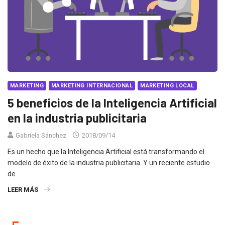
MARKETING
MARKETING INTERNACIONAL
MARKETING LOCAL
5 beneficios de la Inteligencia Artificial
en la industria publicitaria
Gabriela Sánchez
2018/09/14
Es un hecho que la Inteligencia Artificial está transformando el
modelo de éxito de la industria publicitaria. Y un reciente estudio
de
LEER MÁS