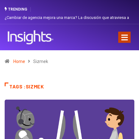
TRENDING
¿Cambiar de agencia mejora una marca? La discusión que atraviesa a
Ecuador
Home
Sizmek
TAGS :SIZMEK