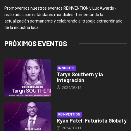
Promovemos nuestros eventos REINVENTION y Lux Awards -
realizados con estándares mundiales- fomentando la
actualización permanente y celebrando el trabajo extraordinario
de la industria local.
PRÓXIMOS EVENTOS
INSIGHTS
Taryn Southern y la
Integración
2024/03/15
REINVENTION
Ryan Patel: Futurista Global y
2024/03/11