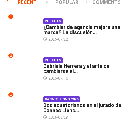
RECENT
POPULAR
COMMENTS
1
INSIGHTS
¿Cambiar de agencia mejora una
marca? La discusión...
2026/07/22
2
INSIGHTS
Gabriela Herrera y el arte de
cambiarse el...
2026/07/16
3
CANNES LIONS 2026
Dos ecuatorianos en el jurado de
Cannes Lions...
2026/06/23