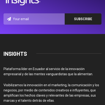
INSIGHTS
Plataforma líder en Ecuador al servicio de la innovación
empresarial y de las mentes vanguardistas que la alimentan.
Visibilizamos la innovación en el marketing, la comunicación y los
negocios, por medio de contenidos creativos e influyentes, que
amplifican los hechos claves y relevantes de las empresas, sus
marcas y el talento detrás de ellas.