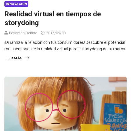
INNOVACIÓN
Realidad virtual en tiempos de
storydoing
Pesantes Denise
2016/09/08
¡Dinamiza la relación con tus consumidores! Descubre el potencial
multisensorial de la realidad virtual para el storydoing de tu marca.
LEER MÁS