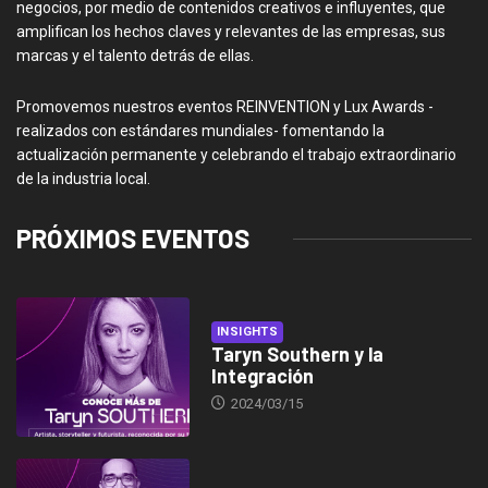
negocios, por medio de contenidos creativos e influyentes, que
amplifican los hechos claves y relevantes de las empresas, sus
marcas y el talento detrás de ellas.
Promovemos nuestros eventos REINVENTION y Lux Awards -
realizados con estándares mundiales- fomentando la
actualización permanente y celebrando el trabajo extraordinario
de la industria local.
PRÓXIMOS EVENTOS
INSIGHTS
Taryn Southern y la
Integración
2024/03/15