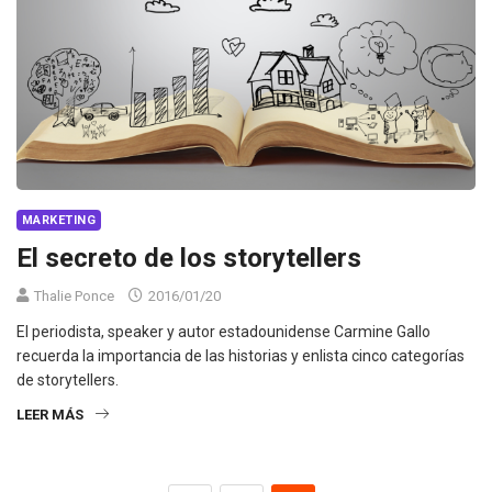
MARKETING
El secreto de los storytellers
Thalie Ponce
2016/01/20
El periodista, speaker y autor estadounidense Carmine Gallo
recuerda la importancia de las historias y enlista cinco categorías
de storytellers.
LEER MÁS