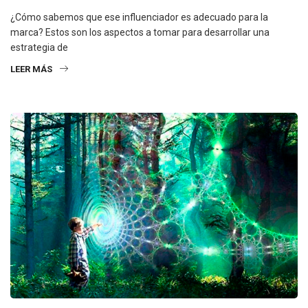
¿Cómo sabemos que ese influenciador es adecuado para la
marca? Estos son los aspectos a tomar para desarrollar una
estrategia de
LEER MÁS