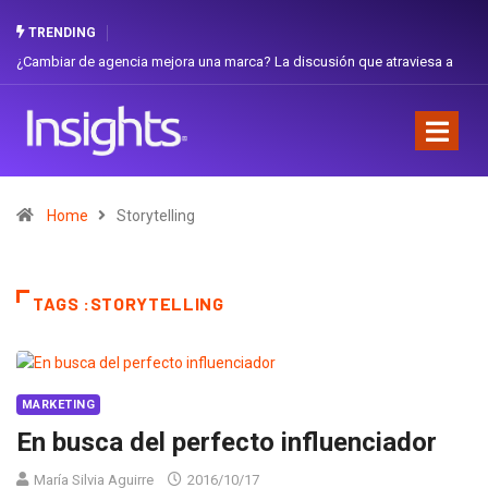
TRENDING
¿Cambiar de agencia mejora una marca? La discusión que atraviesa a
Ecuador
Home
Storytelling
TAGS :STORYTELLING
MARKETING
En busca del perfecto influenciador
María Silvia Aguirre
2016/10/17