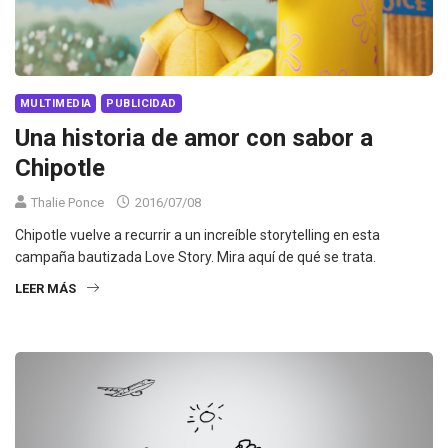
MULTIMEDIA
PUBLICIDAD
Una historia de amor con sabor a
Chipotle
Thalie Ponce
2016/07/08
Chipotle vuelve a recurrir a un increíble storytelling en esta
campaña bautizada Love Story. Mira aquí de qué se trata.
LEER MÁS