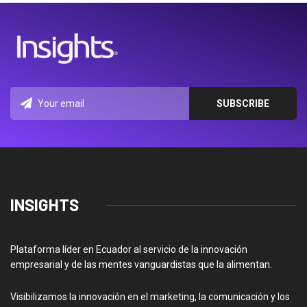
INSIGHTS
Plataforma líder en Ecuador al servicio de la innovación
empresarial y de las mentes vanguardistas que la alimentan.
Visibilizamos la innovación en el marketing, la comunicación y los