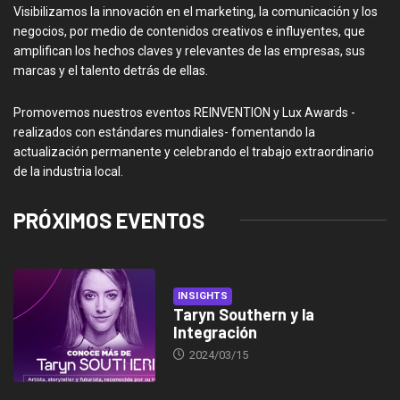
Visibilizamos la innovación en el marketing, la comunicación y los
negocios, por medio de contenidos creativos e influyentes, que
amplifican los hechos claves y relevantes de las empresas, sus
marcas y el talento detrás de ellas.
Promovemos nuestros eventos REINVENTION y Lux Awards -
realizados con estándares mundiales- fomentando la
actualización permanente y celebrando el trabajo extraordinario
de la industria local.
PRÓXIMOS EVENTOS
INSIGHTS
Taryn Southern y la
Integración
2024/03/15