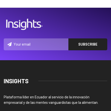
INSIGHTS
Plataforma líder en Ecuador al servicio de la innovación
empresarial y de las mentes vanguardistas que la alimentan.