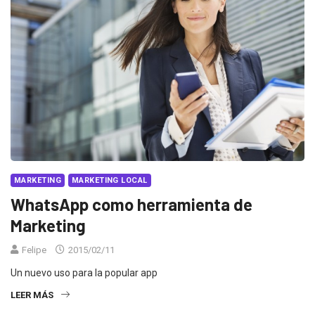
MARKETING
MARKETING LOCAL
WhatsApp como herramienta de
Marketing
Felipe
2015/02/11
Un nuevo uso para la popular app
LEER MÁS