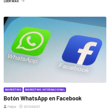
LEER MÁS
MARKETING
MARKETING INTERNACIONAL
Botón WhatsApp en Facebook
Felipe
2015/04/07