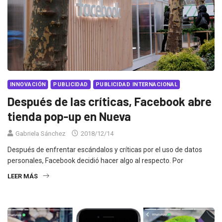
INNOVACIÓN
PUBLICIDAD
PUBLICIDAD INTERNACIONAL
Después de las críticas, Facebook abre
tienda pop-up en Nueva
Gabriela Sánchez
2018/12/14
Después de enfrentar escándalos y críticas por el uso de datos
personales, Facebook decidió hacer algo al respecto. Por
LEER MÁS