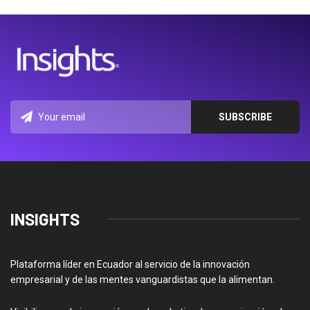
INSIGHTS
Plataforma líder en Ecuador al servicio de la innovación
empresarial y de las mentes vanguardistas que la alimentan.