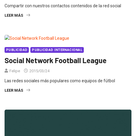
Compartir con nuestros contactos contenidos de la red social
LEER MÁS
PUBLICIDAD
PUBLICIDAD INTERNACIONAL
Social Network Football League
Felipe
2015/03/24
Las redes sociales más populares como equipos de fútbol
LEER MÁS