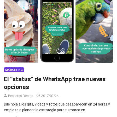
MARKETING
El “status” de WhatsApp trae nuevas
opciones
Pesantes Denise
2017/02/24
Dile hola a los gifs, videos y fotos que desaparecen en 24 horas y
empieza a planear la estrategia para tu marca en