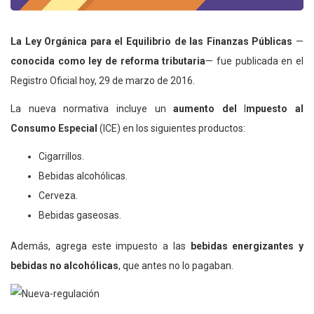
La Ley Orgánica para el Equilibrio de las Finanzas Públicas
—
conocida como ley de reforma tributaria
— fue publicada en el
Registro Oficial hoy, 29 de marzo de 2016.
La nueva normativa incluye un
aumento del
I
mpuesto al
Consumo Especial
(ICE) en los siguientes productos:
Cigarrillos.
Bebidas alcohólicas.
Cerveza.
Bebidas gaseosas.
Además, agrega este impuesto a las
bebidas energizantes y
bebidas no alcohólicas
, que antes no lo pagaban.