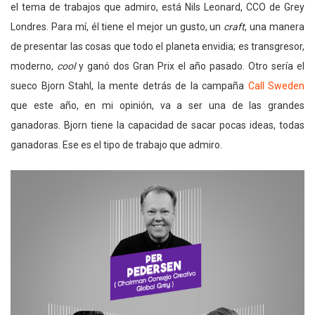
el tema de trabajos que admiro, está Nils Leonard, CCO de Grey
Londres. Para mí, él tiene el mejor un gusto, un
craft
, una manera
de presentar las cosas que todo el planeta envidia; es transgresor,
moderno,
cool
y ganó dos Gran Prix el año pasado. Otro sería el
sueco Bjorn Stahl, la mente detrás de la campaña
Call Sweden
que este año, en mi opinión, va a ser una de las grandes
ganadoras. Bjorn tiene la capacidad de sacar pocas ideas, todas
ganadoras. Ese es el tipo de trabajo que admiro.