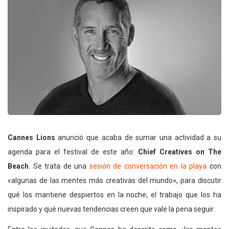
Cannes Lions
anunció que acaba de sumar una actividad a su
agenda para el festival de este año:
Chief Creatives on The
Beach
. Se trata de una
sesión de conversación en la playa
con
«algunas de las mentes más creativas del mundo», para discutir
qué los mantiene despiertos en la noche, el trabajo que los ha
inspirado y qué nuevas tendencias creen que vale la pena seguir.