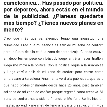
cameleónica… Has pasado por política,
por deportes, ahora estás en el mundo
de la publicidad. ¿Planeas quedarte
más tiempo? ¿Tienes nuevos planes en
mente?
Creo que más que camaleónico tengo una inquietud, una
curiosidad. Creo que mi esencia es salir de mi zona de confort,
porque fuera de ella está la zona de aprendizaje. Cuando estuve
en deportes empecé con béisbol, luego entré a hacer triatlón,
luego me moví a la política. Con la política llegué a la Asamblea
y luego volví a salir de mi zona de confort para entrar como
empresario a Barcelona. Finalmente volví a la publicidad, que es lo
que hago profesionalmente desde hace 25 años, pero también
saliendo de mi zona de confort porque regresé como creativo. Mi
zona de confort había sido lo financiero. Me fui a Berlín, hice un
máster, aprendí y me metí de lleno a la parte creativa. En mi vida