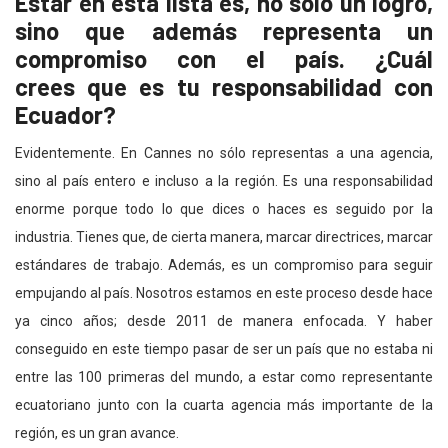
Estar en esta lista es, no sólo un logro,
sino que además representa un
compromiso con el país. ¿Cuál
crees que es tu responsabilidad con
Ecuador?
Evidentemente. En Cannes no sólo representas a una agencia,
sino al país entero e incluso a la región. Es una responsabilidad
enorme porque todo lo que dices o haces es seguido por la
industria. Tienes que, de cierta manera, marcar directrices, marcar
estándares de trabajo. Además, es un compromiso para seguir
empujando al país. Nosotros estamos en este proceso desde hace
ya cinco años; desde 2011 de manera enfocada. Y haber
conseguido en este tiempo pasar de ser un país que no estaba ni
entre las 100 primeras del mundo, a estar como representante
ecuatoriano junto con la cuarta agencia más importante de la
región, es un gran avance.