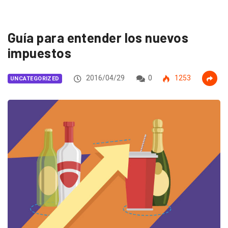
Guía para entender los nuevos
impuestos
2016/04/29
0
1253
UNCATEGORIZED