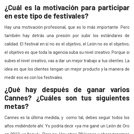
¿Cuál es la motivación para participar
en este tipo de festivales?
Hay una motivación profesional, que es lo más importante. Pero
también hay detrás una presión por subir los estándares de
calidad. El festival en sí no es el objetivo, el León no es el objetivo;
el objetivo es que toda la agencia suba su nivel creativo. Porque si
subes el nivel creativo, vas a dar un mejor trabajo a tus clientes. La
idea es que los clientes tengan un mejor producto y la manera de
medir eso es con los festivales.
¿Qué hay después de ganar varios
Cannes? ¿Cuáles son tus siguientes
metas?
Cannes es la última medida; y como tal, debes seguir todos los
años midiéndote ahí. Yo podría decir «ya me gané un León de Oro