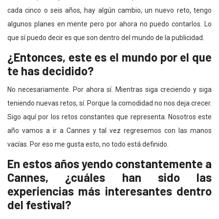
cada cinco o seis años, hay algún cambio, un nuevo reto, tengo
algunos planes en mente pero por ahora no puedo contarlos. Lo
que sí puedo decir es que son dentro del mundo de la publicidad.
¿Entonces, este es el mundo por el que
te has decidido?
No necesariamente. Por ahora sí. Mientras siga creciendo y siga
teniendo nuevas retos, sí. Porque la comodidad no nos deja crecer.
Sigo aquí por los retos constantes que representa. Nosotros este
año vamos a ir a Cannes y tal vez regresemos con las manos
vacías. Por eso me gusta esto, no todo está definido.
En estos años yendo constantemente a
Cannes, ¿cuáles han sido las
experiencias más interesantes dentro
del festival?