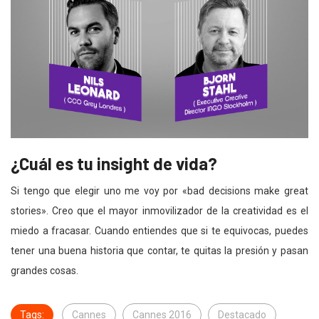
¿Cuál es tu insight de vida?
Si tengo que elegir uno me voy por «bad decisions make great
stories». Creo que el mayor inmovilizador de la creatividad es el
miedo a fracasar. Cuando entiendes que si te equivocas, puedes
tener una buena historia que contar, te quitas la presión y pasan
grandes cosas.
Tags:
Cannes
Cannes 2016
Destacado