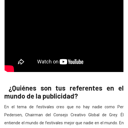
¿Quiénes son tus referentes en el
mundo de la publicidad?
En el tema de festivales creo que no hay nadie como Per
Pedersen, Chairman del Consejo Creativo Global de Grey. Él
entiende el mundo de festivales mejor que nadie en el mundo. En