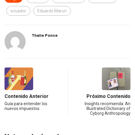
ecuador
Eduardo Maruri
Thalie Ponce
Contenido Anterior
Próximo Contenido
Guía para entender los
Insights recomienda: An
nuevos impuestos
Illustrated Dictionary of
Cyborg Anthropology