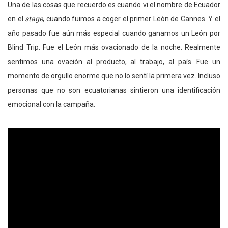
Una de las cosas que recuerdo es cuando vi el nombre de Ecuador
en el
stage
, cuando fuimos a coger el primer León de Cannes. Y el
año pasado fue aún más especial cuando ganamos un León por
Blind Trip. Fue el León más ovacionado de la noche. Realmente
sentimos una ovación al producto, al trabajo, al país. Fue un
momento de orgullo enorme que no lo sentí la primera vez. Incluso
personas que no son ecuatorianas sintieron una identificación
emocional con la campaña.