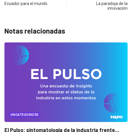
Ecuador para el mundo
La paradoja de la
innovación
Notas relacionadas
UNCATEGORIZED
Conectados en época de pausa