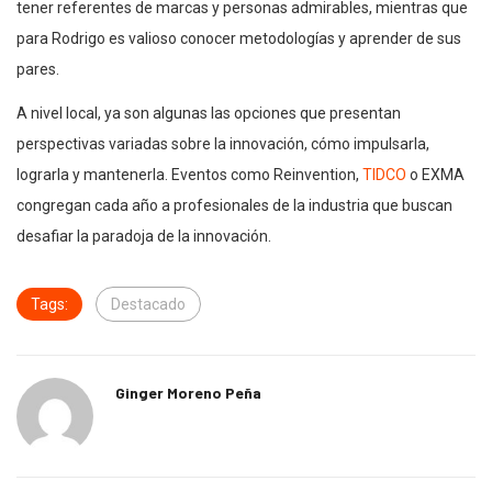
tener referentes de marcas y personas admirables, mientras que
para Rodrigo es valioso conocer metodologías y aprender de sus
pares.
A nivel local, ya son algunas las opciones que presentan
perspectivas variadas sobre la innovación, cómo impulsarla,
lograrla y mantenerla. Eventos como Reinvention,
TIDCO
o EXMA
congregan cada año a profesionales de la industria que buscan
desafiar la paradoja de la innovación.
Tags:
Destacado
Ginger Moreno Peña