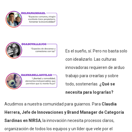
Es el sueño, sí. Pero no basta solo
con idealizarlo. Las culturas
innovadoras requieren de arduo
trabajo para crearlas y sobre
todo, sostenerlas.
¿Qué se
necesita para lograrlas?
Acudimos a nuestra comunidad para guiarnos. Para
Claudia
Herrera, Jefe de Innovaciones y Brand Manager de Categoría
Sardinas en NIRSA
, la innovación necesita procesos claros,
organización de todos los equipos y un líder que vele por el