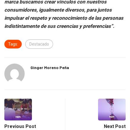
marca buscamos crear vínculos con nuestros
consumidores, igualmente diversos, para juntos
impulsar el respeto y reconocimiento de las personas
indistintamente de sus creencias y preferencias”.
Tags:
Destacado
Ginger Moreno Peña
Previous Post
Next Post