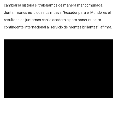
cambiar la historia si trabajamos de manera mancomunada.
Juntar manos es lo que nos mueve. ‘Ecuador para el Mundo’ es el
resultado de juntarnos con la academia para poner nuestro
contingente internacional al servicio de mentes brillantes”, afirma.