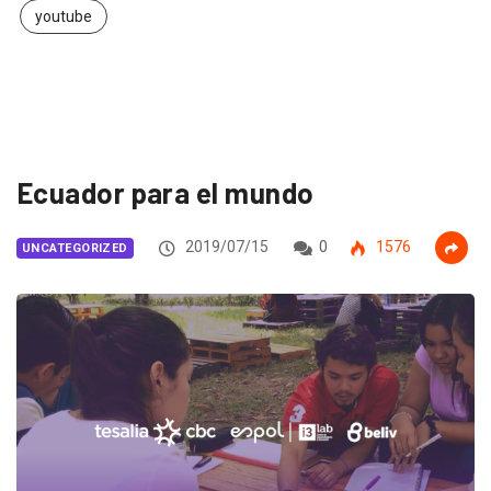
youtube
Ecuador para el mundo
2019/07/15
0
1576
UNCATEGORIZED