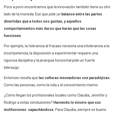
Poco a poco encontramos que la innovación también tiene su otro
lado de la moneda. Ese que pide un
balance entre las partes
divertidas que a todos nos gustan, y aquellos
comportamientos más duros que harán que las cosas
funcionen.
Por ejemplo, la tolerancia al fracaso necesita una intolerancia a la
incompetencia, la disposición a experimentar requiere una
rigurosa disciplina y la jerarquía horizontal pide un fuerte
liderazgo.
Entonces resulta que
las culturas innovadoras son paradójicas
.
Como las personas, como la vida y el conocimiento mismo.
¿Cómo llegan los profesionales locales como Claudia, Jennifer y
Rodrigo a estas conclusiones?
Haciendo lo mismo que sus
instituciones: capacitándose.
Para Claudia, siempre es bueno