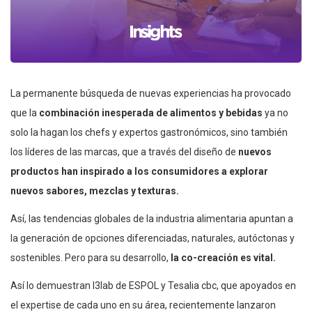
La permanente búsqueda de nuevas experiencias ha provocado
que la
combinación inesperada de alimentos y bebidas
ya no
solo la hagan los chefs y expertos gastronómicos, sino también
los líderes de las marcas, que a través del diseño de
nuevos
productos han inspirado a los consumidores a explorar
nuevos sabores, mezclas y texturas.
Así, las tendencias globales de la industria alimentaria apuntan a
la generación de opciones diferenciadas, naturales, autóctonas y
sostenibles. Pero para su desarrollo,
la co-creación es vital.
Así lo demuestran I3lab de ESPOL y Tesalia cbc, que apoyados en
el expertise de cada uno en su área, recientemente lanzaron