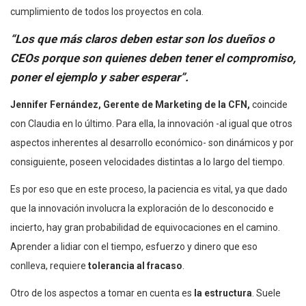
cumplimiento de todos los proyectos en cola.
“Los que más claros deben estar son los dueños o
CEOs porque son quienes deben tener el compromiso,
poner el ejemplo y saber esperar”.
Jennifer Fernández, Gerente de Marketing de la CFN,
coincide
con Claudia en lo último. Para ella, la innovación -al igual que otros
aspectos inherentes al desarrollo económico- son dinámicos y por
consiguiente, poseen velocidades distintas a lo largo del tiempo.
Es por eso que en este proceso, la paciencia es vital, ya que dado
que la innovación involucra la exploración de lo desconocido e
incierto, hay gran probabilidad de equivocaciones en el camino.
Aprender a lidiar con el tiempo, esfuerzo y dinero que eso
conlleva, requiere
tolerancia al fracaso
.
Otro de los aspectos a tomar en cuenta es
la estructura
. Suele