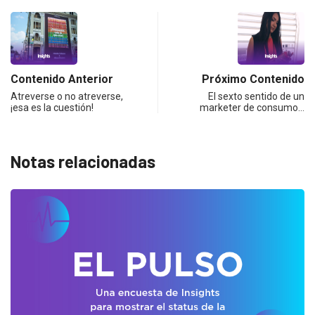
Contenido Anterior
Próximo Contenido
Atreverse o no atreverse,
El sexto sentido de un
¡esa es la cuestión!
marketer de consumo…
Notas relacionadas