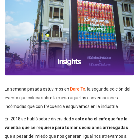
La semana pasada estuvimos en
Dare To
, la segunda edición del
evento que coloca sobre la mesa aquellas conversaciones
incómodas que con frecuencia esquivamos en la industria.
En 2018 se habló sobre diversidad y
este año el enfoque fue la
valentía que se requiere para tomar decisiones arriesgadas
que a pesar del miedo que nos generan, igual nos atrevamos a