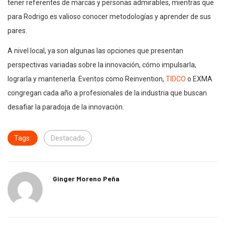
tener referentes de marcas y personas admirables, mientras que
para Rodrigo es valioso conocer metodologías y aprender de sus
pares.
A nivel local, ya son algunas las opciones que presentan
perspectivas variadas sobre la innovación, cómo impulsarla,
lograrla y mantenerla. Eventos como Reinvention,
TIDCO
o EXMA
congregan cada año a profesionales de la industria que buscan
desafiar la paradoja de la innovación.
Tags:
Destacado
Ginger Moreno Peña