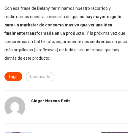
Con esa frase de Delany, terminamos nuestro recorrido y
reafirmamos nuestra convicción de que
no hay mayor orgullo
para un marketer de consumo masivo que ver una idea
finalmente transformada en un producto.
Y la próxima vez que
compremos un Caffe Lato, seguramente nos sentiremos un poco
más orgullosos (o reflexivos) de todo el arduo trabajo que hay
detrás de este producto.
Tags:
Destacado
Ginger Moreno Peña