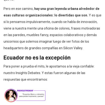
Pero en ese camino,
hay una gran leyenda urbana alrededor de
esas culturas organizacionales: lo divertidas que son.
Y es que
si lo pensamos impulsivamente, cuando se habla de innovación,
viene a nuestra mente una oficina de colores, frases motivadoras
en las paredes, muebles fancy, espacios colaborativos y demás
unicornios que solemos imaginar luego de ver fotos de los
headquarters de grandes compañías en Silicon Valley.
Ecuador no es la excepción
Para poner a prueba el mito, le apostamos a la vieja confiable:
nuestro Insights Debates. Y estas fueron algunas de las
respuestas que encontramos: