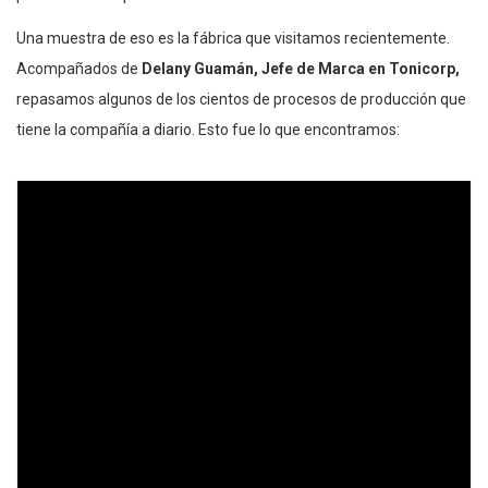
Una muestra de eso es la fábrica que visitamos recientemente.
Acompañados de
Delany Guamán, Jefe de Marca en Tonicorp,
repasamos algunos de los cientos de procesos de producción que
tiene la compañía a diario. Esto fue lo que encontramos: