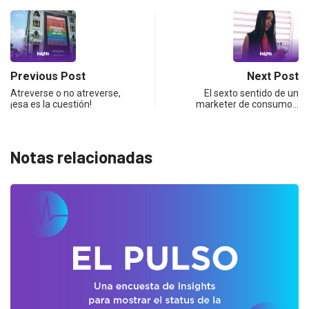
Previous Post
Next Post
Atreverse o no atreverse,
El sexto sentido de un
¡esa es la cuestión!
marketer de consumo…
Notas relacionadas