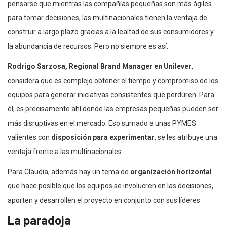
pensarse que mientras las compañías pequeñas son más ágiles
para tomar decisiones, las multinacionales tienen la ventaja de
construir a largo plazo gracias a la lealtad de sus consumidores y
la abundancia de recursos. Pero no siempre es así.
Rodrigo Sarzosa, Regional Brand Manager en Unilever
,
considera que es complejo obtener el tiempo y compromiso de los
equipos para generar iniciativas consistentes que perduren. Para
él, es precisamente ahí donde las empresas pequeñas pueden ser
más disruptivas en el mercado. Eso sumado a unas PYMES
valientes con
disposición para experimentar
, se les atribuye una
ventaja frente a las multinacionales.
Para Claudia, además hay un tema de
organización horizontal
que hace posible que los equipos se involucren en las decisiones,
aporten y desarrollen el proyecto en conjunto con sus líderes.
La paradoja