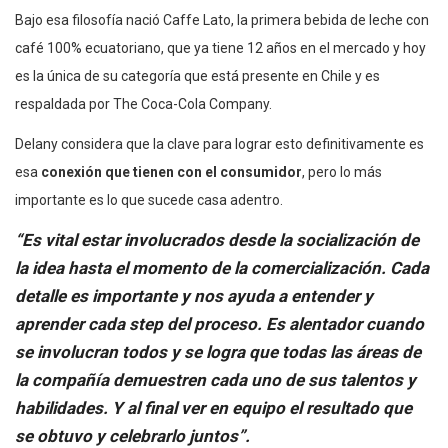
Bajo esa filosofía nació Caffe Lato, la primera bebida de leche con
café 100% ecuatoriano, que ya tiene 12 años en el mercado y hoy
es la única de su categoría que está presente en Chile y es
respaldada por The Coca-Cola Company.
Delany considera que la clave para lograr esto definitivamente es
esa
conexión que tienen con el consumidor
, pero lo más
importante es lo que sucede casa adentro.
“Es vital estar involucrados desde la socialización de
la idea hasta el momento de la comercialización. Cada
detalle es importante y nos ayuda a entender y
aprender cada step del proceso. Es alentador cuando
se involucran todos y se logra que todas las áreas de
la compañía demuestren cada uno de sus talentos y
habilidades. Y al final ver en equipo el resultado que
se obtuvo y celebrarlo juntos”.