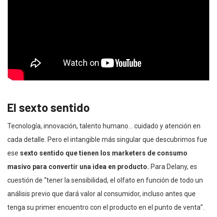
El sexto sentido
Tecnología, innovación, talento humano… cuidado y atención en
cada detalle. Pero el intangible más singular que descubrimos fue
ese
sexto sentido que tienen los marketers de consumo
masivo para convertir una idea en producto.
Para Delany, es
cuestión de “tener la sensibilidad, el olfato en función de todo un
análisis previo que dará valor al consumidor, incluso antes que
tenga su primer encuentro con el producto en el punto de venta”.