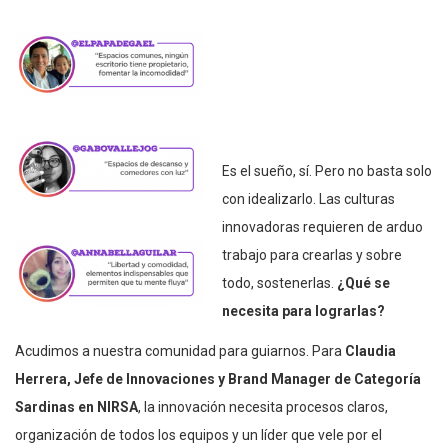
Es el sueño, sí. Pero no basta solo
con idealizarlo. Las culturas
innovadoras requieren de arduo
trabajo para crearlas y sobre
todo, sostenerlas.
¿Qué se
necesita para lograrlas?
Acudimos a nuestra comunidad para guiarnos. Para
Claudia
Herrera, Jefe de Innovaciones y Brand Manager de Categoría
Sardinas en NIRSA
, la innovación necesita procesos claros,
organización de todos los equipos y un líder que vele por el