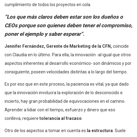
cumplimiento de todos los proyectos en cola.
“Los que más claros deben estar son los dueños o
CEOs porque son quienes deben tener el compromiso,
poner el ejemplo y saber esperar”.
Jennifer Fernández, Gerente de Marketing de la CFN,
coincide
con Claudia en lo último. Para ella, la innovación -al igual que otros
aspectos inherentes al desarrollo económico- son dinámicos y por
consiguiente, poseen velocidades distintas a lo largo del tiempo.
Es por eso que en este proceso, la paciencia es vital, ya que dado
que la innovación involucra la exploración de lo desconocido e
incierto, hay gran probabilidad de equivocaciones en el camino.
Aprender a lidiar con el tiempo, esfuerzo y dinero que eso
conlleva, requiere
tolerancia al fracaso
.
Otro de los aspectos a tomar en cuenta es
la estructura
. Suele