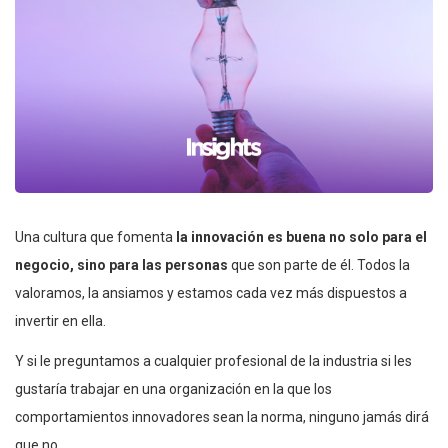
Una cultura que fomenta
la innovación es buena no solo para el
negocio, sino para las personas
que son parte de él. Todos la
valoramos, la ansiamos y estamos cada vez más dispuestos a
invertir en ella.
Y si le preguntamos a cualquier profesional de la industria si les
gustaría trabajar en una organización en la que los
comportamientos innovadores sean la norma, ninguno jamás dirá
que no.