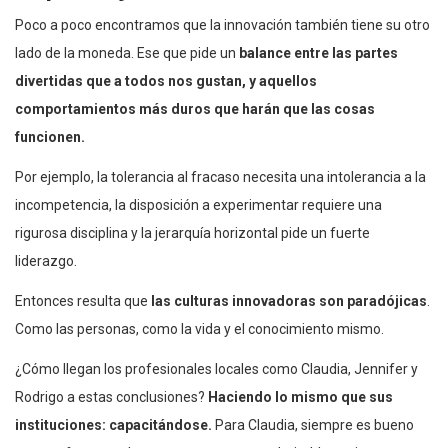
Poco a poco encontramos que la innovación también tiene su otro
lado de la moneda. Ese que pide un
balance entre las partes
divertidas que a todos nos gustan, y aquellos
comportamientos más duros que harán que las cosas
funcionen.
Por ejemplo, la tolerancia al fracaso necesita una intolerancia a la
incompetencia, la disposición a experimentar requiere una
rigurosa disciplina y la jerarquía horizontal pide un fuerte
liderazgo.
Entonces resulta que
las culturas innovadoras son paradójicas
.
Como las personas, como la vida y el conocimiento mismo.
¿Cómo llegan los profesionales locales como Claudia, Jennifer y
Rodrigo a estas conclusiones?
Haciendo lo mismo que sus
instituciones: capacitándose.
Para Claudia, siempre es bueno