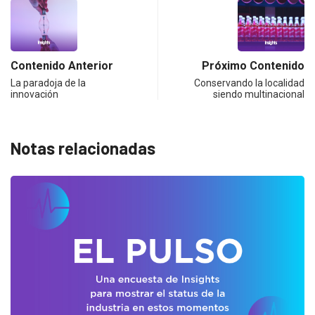
Contenido Anterior
Próximo Contenido
La paradoja de la
Conservando la localidad
innovación
siendo multinacional
Notas relacionadas