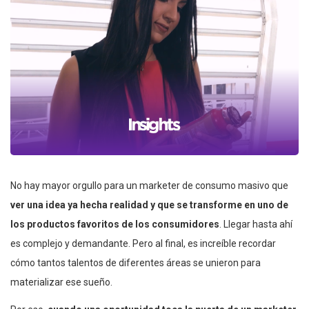
No hay mayor orgullo para un marketer de consumo masivo que
ver una idea ya hecha realidad y que se transforme en uno de
los productos favoritos de los consumidores
. Llegar hasta ahí
es complejo y demandante. Pero al final, es increíble recordar
cómo tantos talentos de diferentes áreas se unieron para
materializar ese sueño.