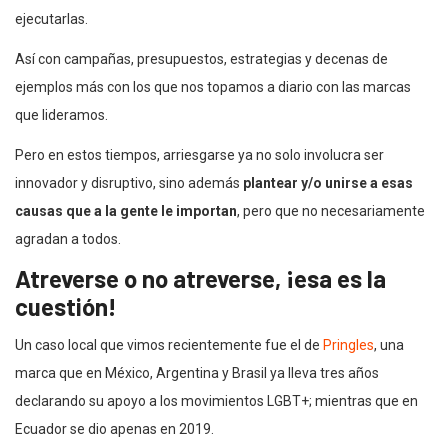
ejecutarlas.
Así con campañas, presupuestos, estrategias y decenas de
ejemplos más con los que nos topamos a diario con las marcas
que lideramos.
Pero en estos tiempos, arriesgarse ya no solo involucra ser
innovador y disruptivo, sino además
plantear y/o unirse a esas
causas que a la gente le importan
, pero que no necesariamente
agradan a todos.
Atreverse o no atreverse, ¡esa es la
cuestión!
Un caso local que vimos recientemente fue el de
Pringles
, una
marca que en México, Argentina y Brasil ya lleva tres años
declarando su apoyo a los movimientos LGBT+; mientras que en
Ecuador se dio apenas en 2019.