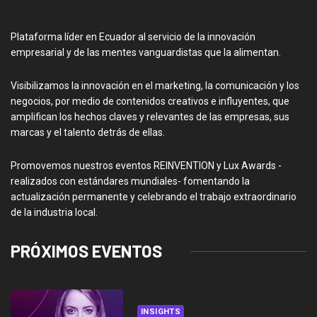
Plataforma líder en Ecuador al servicio de la innovación
empresarial y de las mentes vanguardistas que la alimentan.
Visibilizamos la innovación en el marketing, la comunicación y los
negocios, por medio de contenidos creativos e influyentes, que
amplifican los hechos claves y relevantes de las empresas, sus
marcas y el talento detrás de ellas.
Promovemos nuestros eventos REINVENTION y Lux Awards -
realizados con estándares mundiales- fomentando la
actualización permanente y celebrando el trabajo extraordinario
de la industria local.
PRÓXIMOS EVENTOS
INSIGHTS