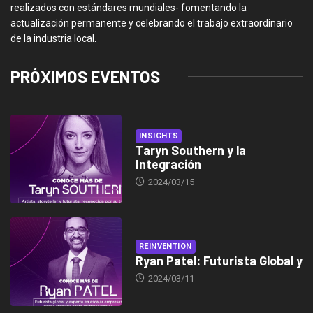
realizados con estándares mundiales- fomentando la
actualización permanente y celebrando el trabajo extraordinario
de la industria local.
PRÓXIMOS EVENTOS
INSIGHTS
Taryn Southern y la
Integración
2024/03/15
REINVENTION
Ryan Patel: Futurista Global y
2024/03/11