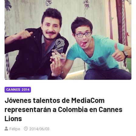
CANNES 2014
Jóvenes talentos de MediaCom
representarán a Colombia en Cannes
Lions
Felipe
2014/06/03