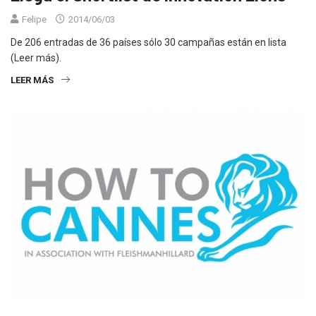
Felipe
2014/06/03
De 206 entradas de 36 países sólo 30 campañas están en lista
(Leer más).
LEER MÁS