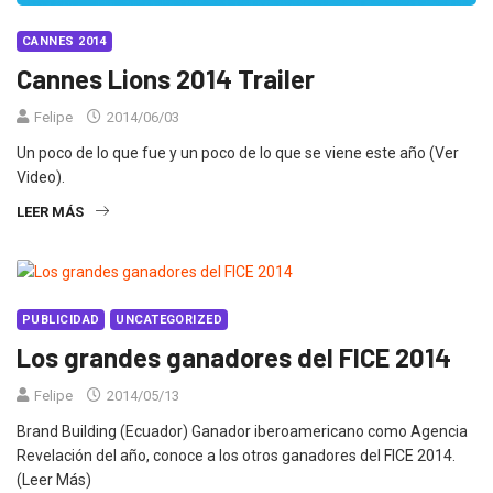
CANNES 2014
Cannes Lions 2014 Trailer
Felipe
2014/06/03
Un poco de lo que fue y un poco de lo que se viene este año (Ver
Video).
LEER MÁS
PUBLICIDAD
UNCATEGORIZED
Los grandes ganadores del FICE 2014
Felipe
2014/05/13
Brand Building (Ecuador) Ganador iberoamericano como Agencia
Revelación del año, conoce a los otros ganadores del FICE 2014.
(Leer Más)