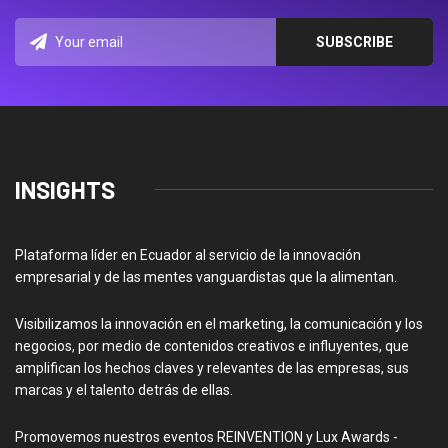
INSIGHTS
Plataforma líder en Ecuador al servicio de la innovación
empresarial y de las mentes vanguardistas que la alimentan.
Visibilizamos la innovación en el marketing, la comunicación y los
negocios, por medio de contenidos creativos e influyentes, que
amplifican los hechos claves y relevantes de las empresas, sus
marcas y el talento detrás de ellas.
Promovemos nuestros eventos REINVENTION y Lux Awards -