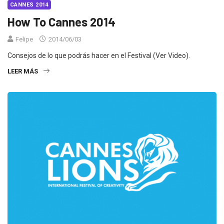
CANNES 2014
How To Cannes 2014
Felipe
2014/06/03
Consejos de lo que podrás hacer en el Festival (Ver Video).
LEER MÁS