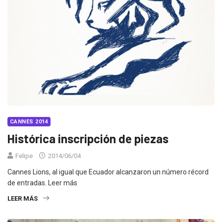
CANNES 2014
Histórica inscripción de piezas
Felipe
2014/06/04
Cannes Lions, al igual que Ecuador alcanzaron un número récord
de entradas. Leer más
LEER MÁS