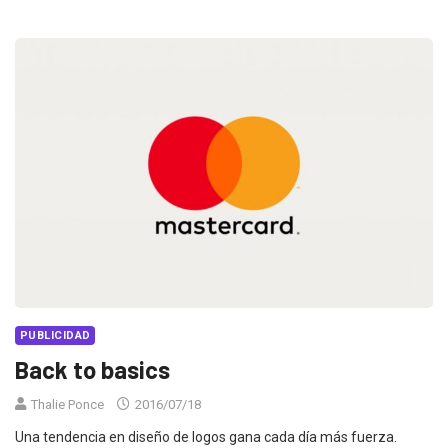
PUBLICIDAD
Back to basics
Thalie Ponce
2016/07/18
Una tendencia en diseño de logos gana cada día más fuerza.