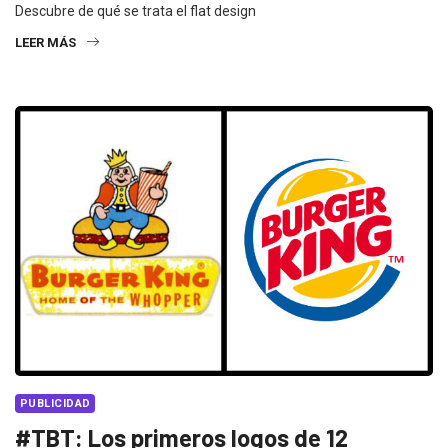
Descubre de qué se trata el flat design
LEER MÁS
PUBLICIDAD
#TBT: Los primeros logos de 12