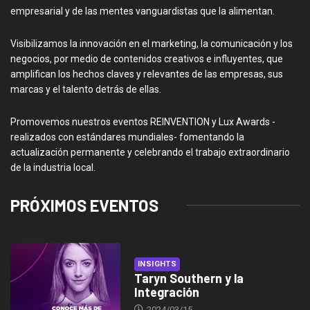
empresarial y de las mentes vanguardistas que la alimentan.
Visibilizamos la innovación en el marketing, la comunicación y los
negocios, por medio de contenidos creativos e influyentes, que
amplifican los hechos claves y relevantes de las empresas, sus
marcas y el talento detrás de ellas.
Promovemos nuestros eventos REINVENTION y Lux Awards -
realizados con estándares mundiales- fomentando la
actualización permanente y celebrando el trabajo extraordinario
de la industria local.
PRÓXIMOS EVENTOS
INSIGHTS
Taryn Southern y la
Integración
2024/03/15