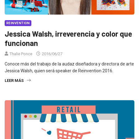
REINVENTION
Jessica Walsh, irreverencia y color que
funcionan
Thalie Ponce
2016/06/27
Conoce más del trabajo de la audaz diseñadora y directora de arte
Jessica Walsh, quien será speaker de Reinvention 2016.
LEER MÁS