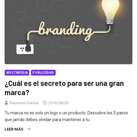
MULTIMEDIA
PUBLICIDAD
¿Cuál es el secreto para ser una gran
marca?
Pesantes Denise
2016/08/30
Tu marca no es solo un logo o un producto. Descubre los 3 pasos
que jamás debes olvidar para mantener a tu
LEER MÁS