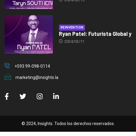
REINVENTION
Ryan Patel: Futurista Global y
2024/03/11
+593 99-098-0114
marketing@insights.la
© 2024, Insights. Todos los derechos reservados.