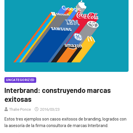
UNCATEGORIZED
Interbrand: construyendo marcas
exitosas
Thalie Ponce
2016/03/23
Estos tres ejemplos son casos exitosos de branding, logrados con
la asesoría de la firma consultora de marcas Interbrand.