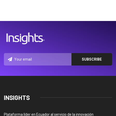
INSIGHTS
Plataforma líder en Ecuador al servicio de la innovación