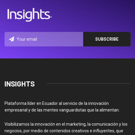
INSIGHTS
Plataforma líder en Ecuador al servicio de la innovación
empresarial y de las mentes vanguardistas que la alimentan.
Visibilizamos la innovación en el marketing, la comunicación y los
negocios, por medio de contenidos creativos e influyentes, que