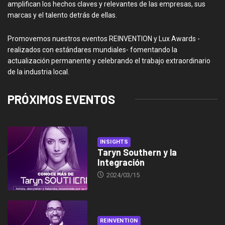
amplifican los hechos claves y relevantes de las empresas, sus
marcas y el talento detrás de ellas.
Promovemos nuestros eventos REINVENTION y Lux Awards -
realizados con estándares mundiales- fomentando la
actualización permanente y celebrando el trabajo extraordinario
de la industria local.
PRÓXIMOS EVENTOS
INSIGHTS
Taryn Southern y la
Integración
2024/03/15
REINVENTION