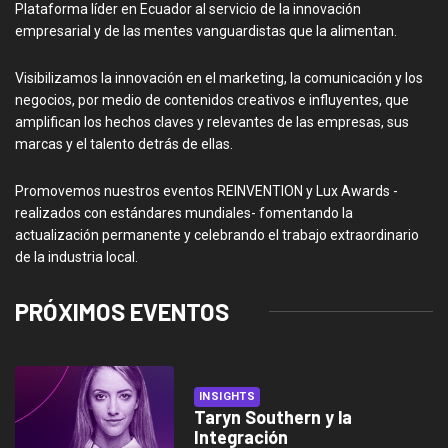
Plataforma líder en Ecuador al servicio de la innovación
empresarial y de las mentes vanguardistas que la alimentan.
Visibilizamos la innovación en el marketing, la comunicación y los
negocios, por medio de contenidos creativos e influyentes, que
amplifican los hechos claves y relevantes de las empresas, sus
marcas y el talento detrás de ellas.
Promovemos nuestros eventos REINVENTION y Lux Awards -
realizados con estándares mundiales- fomentando la
actualización permanente y celebrando el trabajo extraordinario
de la industria local.
PRÓXIMOS EVENTOS
INSIGHTS
Taryn Southern y la
Integración