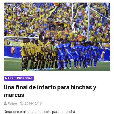
MARKETING LOCAL
Una final de infarto para hinchas y
marcas
Felipe
2014/12/16
Descubre el impacto que este partido tendrá