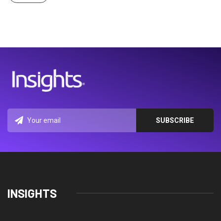
INSIGHTS