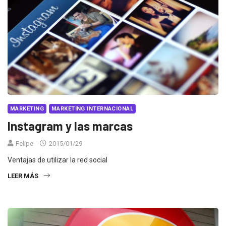
MARKETING
MARKETING INTERNACIONAL
Instagram y las marcas
Felipe
2015/01/29
Ventajas de utilizar la red social
LEER MÁS