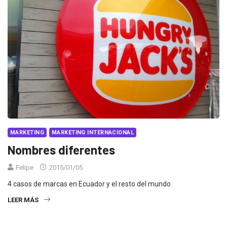
MARKETING
MARKETING INTERNACIONAL
Nombres diferentes
Felipe
2015/01/05
4 casos de marcas en Ecuador y el resto del mundo
LEER MÁS