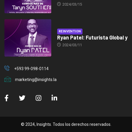
2024/03/15
REINVENTION
Ryan Patel: Futurista Global y
2024/03/11
+593 99-098-0114
marketing@insights.la
© 2024, Insights. Todos los derechos reservados.