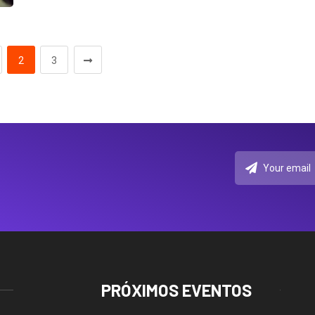
2
3
PRÓXIMOS EVENTOS