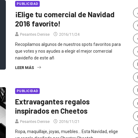
PUBLICIDAD
¡Elige tu comercial de Navidad
2016 favorito!
Pesantes Denise
2016/11/24
Recopilamos algunos de nuestros spots favoritos para
que votes y nos ayudes a elegir el mejor comercial
navideño de este añ
LEER MÁS
PUBLICIDAD
Extravagantes regalos
inspirados en Cheetos
Pesantes Denise
2016/11/21
Ropa, maquillaje, joyas, muebles... Esta Navidad, elige