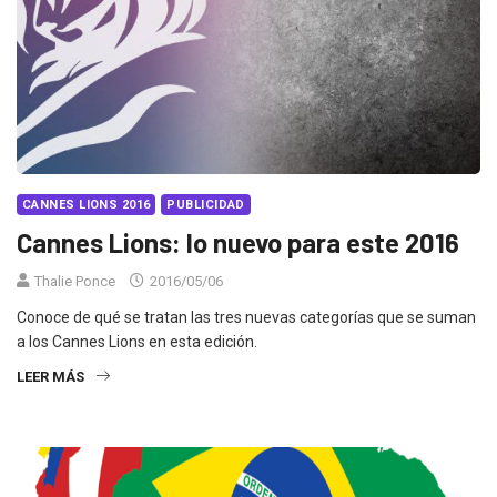
CANNES LIONS 2016
PUBLICIDAD
Cannes Lions: lo nuevo para este 2016
Thalie Ponce
2016/05/06
Conoce de qué se tratan las tres nuevas categorías que se suman
a los Cannes Lions en esta edición.
LEER MÁS