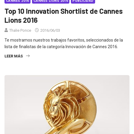
CANNES 2016
CANNES LIONS 2016
PUBLICIDAD
Top 10 Innovation Shortlist de Cannes
Lions 2016
Thalie Ponce
2016/06/03
Te mostramos nuestros trabajos favoritos, seleccionados de la
lista de finalistas de la categoría Innovación de Cannes 2016.
LEER MÁS