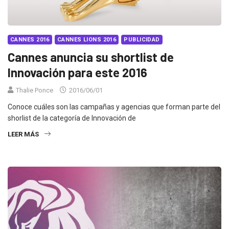
CANNES 2016
CANNES LIONS 2016
PUBLICIDAD
Cannes anuncia su shortlist de
Innovación para este 2016
Thalie Ponce
2016/06/01
Conoce cuáles son las campañas y agencias que forman parte del
shorlist de la categoría de Innovación de
LEER MÁS