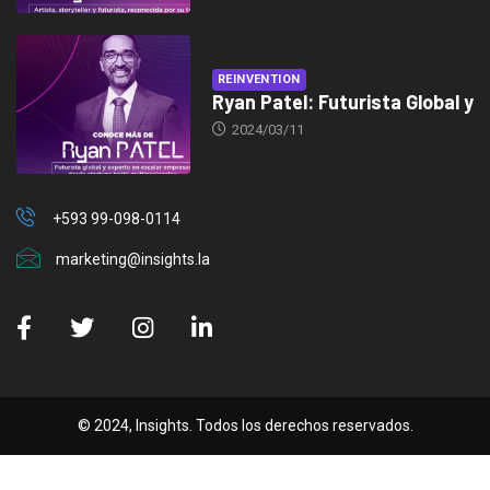
REINVENTION
Ryan Patel: Futurista Global y
2024/03/11
+593 99-098-0114
marketing@insights.la
© 2024, Insights. Todos los derechos reservados.