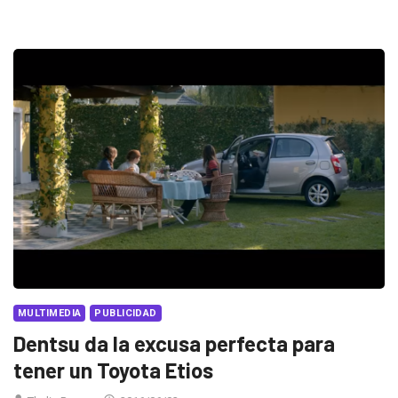
MULTIMEDIA
PUBLICIDAD
Dentsu da la excusa perfecta para
tener un Toyota Etios