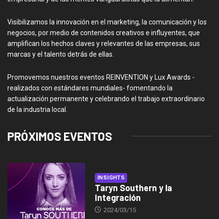
Visibilizamos la innovación en el marketing, la comunicación y los
negocios, por medio de contenidos creativos e influyentes, que
amplifican los hechos claves y relevantes de las empresas, sus
marcas y el talento detrás de ellas.
Promovemos nuestros eventos REINVENTION y Lux Awards -
realizados con estándares mundiales- fomentando la
actualización permanente y celebrando el trabajo extraordinario
de la industria local.
PRÓXIMOS EVENTOS
INSIGHTS
Taryn Southern y la
Integración
2024/03/15