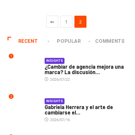
1
2
RECENT
POPULAR
COMMENTS
1
INSIGHTS
¿Cambiar de agencia mejora una
marca? La discusión...
2026/07/22
2
INSIGHTS
Gabriela Herrera y el arte de
cambiarse el...
2026/07/16