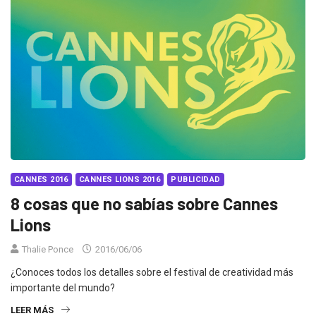
CANNES 2016
CANNES LIONS 2016
PUBLICIDAD
8 cosas que no sabías sobre Cannes
Lions
Thalie Ponce
2016/06/06
¿Conoces todos los detalles sobre el festival de creatividad más
importante del mundo?
LEER MÁS