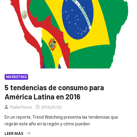
MARKETING
5 tendencias de consumo para
América Latina en 2016
Thalie Ponce
2016/01/22
En un reporte, Trend Watching presenta las tendencias que
regirán este año en la región y cómo pueden
LEER MÁS