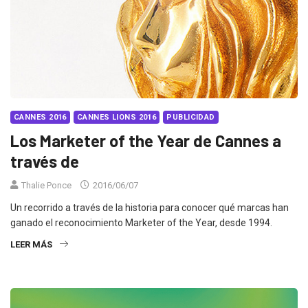
CANNES 2016
CANNES LIONS 2016
PUBLICIDAD
Los Marketer of the Year de Cannes a
través de
Thalie Ponce
2016/06/07
Un recorrido a través de la historia para conocer qué marcas han
ganado el reconocimiento Marketer of the Year, desde 1994.
LEER MÁS