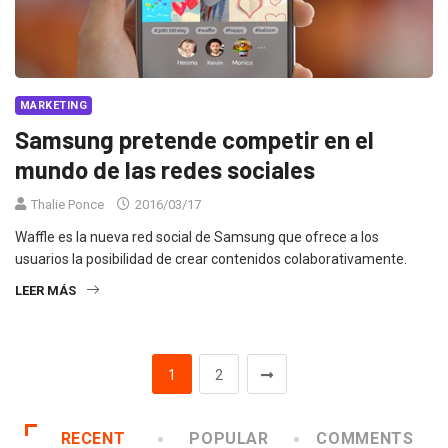
MARKETING
Samsung pretende competir en el
mundo de las redes sociales
Thalie Ponce
2016/03/17
Waffle es la nueva red social de Samsung que ofrece a los
usuarios la posibilidad de crear contenidos colaborativamente.
LEER MÁS
1
2
RECENT
POPULAR
COMMENTS