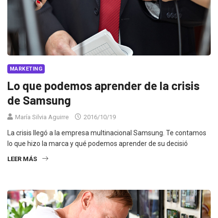
MARKETING
Lo que podemos aprender de la crisis
de Samsung
María Silvia Aguirre
2016/10/19
La crisis llegó a la empresa multinacional Samsung. Te contamos
lo que hizo la marca y qué podemos aprender de su decisió
LEER MÁS