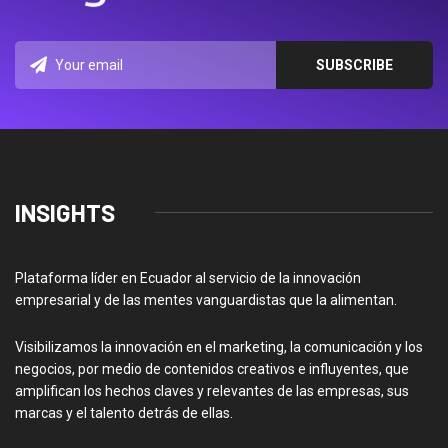
INSIGHTS
Plataforma líder en Ecuador al servicio de la innovación
empresarial y de las mentes vanguardistas que la alimentan.
Visibilizamos la innovación en el marketing, la comunicación y los
negocios, por medio de contenidos creativos e influyentes, que
amplifican los hechos claves y relevantes de las empresas, sus
marcas y el talento detrás de ellas.