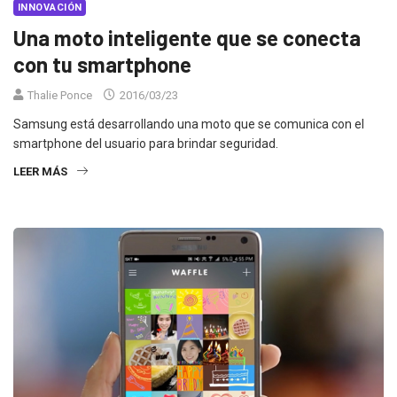
INNOVACIÓN
Una moto inteligente que se conecta
con tu smartphone
Thalie Ponce
2016/03/23
Samsung está desarrollando una moto que se comunica con el
smartphone del usuario para brindar seguridad.
LEER MÁS