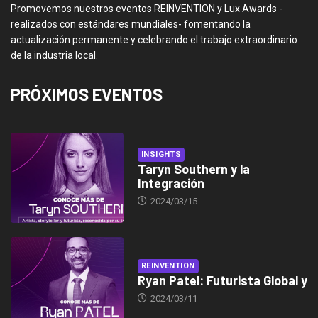
Promovemos nuestros eventos REINVENTION y Lux Awards -
realizados con estándares mundiales- fomentando la
actualización permanente y celebrando el trabajo extraordinario
de la industria local.
PRÓXIMOS EVENTOS
INSIGHTS
Taryn Southern y la
Integración
2024/03/15
REINVENTION
Ryan Patel: Futurista Global y
2024/03/11