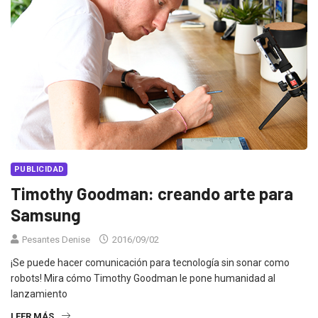
PUBLICIDAD
Timothy Goodman: creando arte para
Samsung
Pesantes Denise
2016/09/02
¡Se puede hacer comunicación para tecnología sin sonar como
robots! Mira cómo Timothy Goodman le pone humanidad al
lanzamiento
LEER MÁS