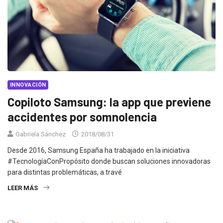
INNOVACIÓN
Copiloto Samsung: la app que previene
accidentes por somnolencia
Gabriela Sánchez
2018/08/31
Desde 2016, Samsung España ha trabajado en la iniciativa
#TecnologíaConPropósito donde buscan soluciones innovadoras
para distintas problemáticas, a travé
LEER MÁS