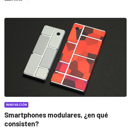
INNOVACIÓN
Smartphones modulares, ¿en qué
consisten?